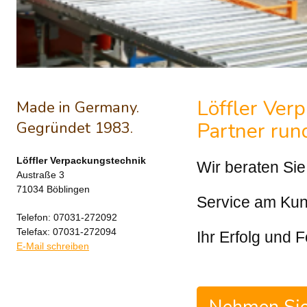
Löffler Ver
Made in Germany.
Partner run
Gegründet 1983.
Löffler Verpackungstechnik
Wir beraten Sie
Austraße 3
71034 Böblingen
Service am Kun
Telefon: 07031-272092
Telefax: 07031-272094
Ihr Erfolg und F
E-Mail schreiben