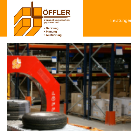
Leistunge